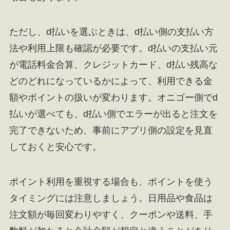
ただし、d払いを選ぶときは、d払い側の支払い方
法や利用上限も確認が必要です。d払いの支払い元
が電話料金合算、クレジットカード、d払い残高な
どのどれになっているかによって、利用できる金
額やポイントの扱いが変わります。オニゴー側でd
払いが選べても、d払い側でエラーが出ると注文を
完了できないため、事前にアプリ側の設定を見直
しておくと安心です。
ポイント利用を重視する場合も、ポイントを使う
タイミングには注意しましょう。日用品や食品は
注文額が毎回変わりやすく、クーポンや送料、手