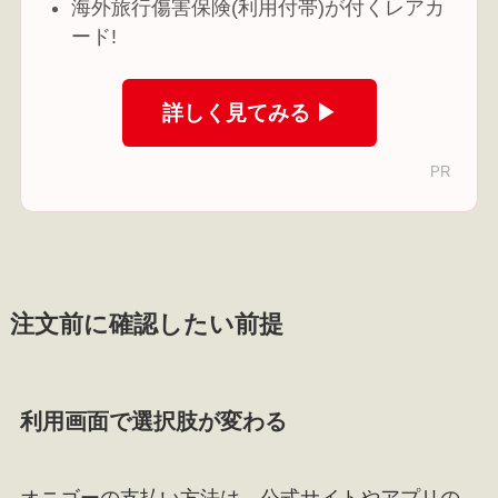
海外旅行傷害保険(利用付帯)が付くレアカ
ード!
詳しく見てみる ▶
PR
注文前に確認したい前提
利用画面で選択肢が変わる