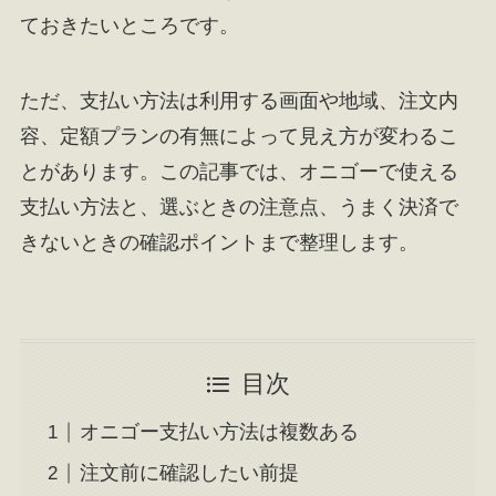
ておきたいところです。
ただ、支払い方法は利用する画面や地域、注文内
容、定額プランの有無によって見え方が変わるこ
とがあります。この記事では、オニゴーで使える
支払い方法と、選ぶときの注意点、うまく決済で
きないときの確認ポイントまで整理します。
目次
オニゴー支払い方法は複数ある
注文前に確認したい前提