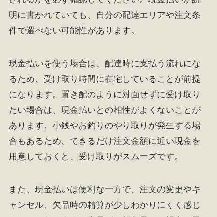
明に書かれていても、自分の配達エリアや注文条
件で選べない可能性があります。
現金払いを使う場合は、配達時に支払う流れにな
るため、受け取り時間に在宅していることが前提
になります。置き配のように対面せずに受け取り
たい場合は、現金払いとの相性がよくないことが
あります。小銭やお釣りのやり取りが発生する場
合もあるため、できるだけ注文金額に近い現金を
用意しておくと、受け取りがスムーズです。
また、現金払いは便利な一方で、注文の変更やキ
ャンセル、欠品時の精算が少しわかりにくく感じ