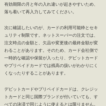
有効期限の月と年の入れ違いが起きやすいため、
落ち着いて再入力してみてください。
次に確認したいのが、カードの利用可能枠とセキ
ュリティ制限です。ネットスーパーの注文では、
注文時点の金額と、欠品や変更後の最終金額が変
わることがあります。そのため、カード会社側で
一時的な確認や保留が入ったり、デビットカード
やプリペイドカードでは残高の扱いがわかりにく
くなったりすることがあります。
デビットカードやプリペイドカードは、クレジッ
トカードと同じ国際ブランドが付いていても、す
べての決済で同じように使えるとは限りません。