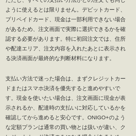
ように使えるとは限りません。デビットカード、
プリペイドカード、現金は一部利用できない場合
があるため、注文画面で実際に選択できるかを確
認する必要があります。特に初回注文では、住所
や配達エリア、注文内容を入れたあとに表示され
る決済画面が最終的な判断材料になります。
支払い方法で迷った場合は、まずクレジットカー
ドまたはスマホ決済を優先すると進めやすいで
す。現金を使いたい場合は、注文画面に現金が表
示されるか、配達時の支払いに対応しているかを
確認してから進めると安心です。ONIGO+のよう
な定額プランは通常の買い物とは扱いが違い、ク