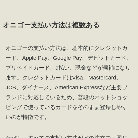
オニゴー支払い方法は複数ある
オニゴーの支払い方法は、基本的にクレジットカ
ード、Apple Pay、Google Pay、デビットカード、
プリペイドカード、d払い、現金などが候補になり
ます。クレジットカードはVisa、Mastercard、
JCB、ダイナース、American Expressなど主要ブ
ランドに対応しているため、普段のネットショッ
ピングで使っているカードをそのまま登録しやす
いのが特徴です。
ただし、すべての支払い方法がどの注文でも同じ