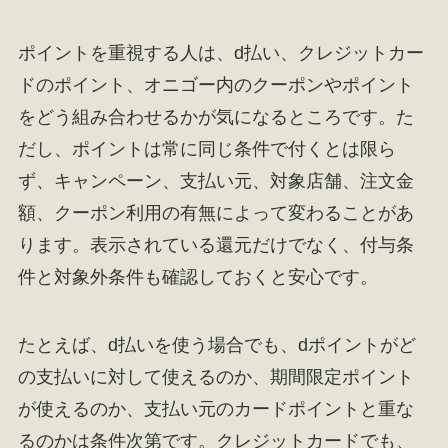
ポイントを重視する人は、d払い、クレジットカー
ドのポイント、オニゴー内のクーポンやポイント
をどう組み合わせるかが気になるところです。た
だし、ポイントは常に同じ条件で付くとは限ら
ず、キャンペーン、支払い元、対象店舗、注文金
額、クーポン利用の有無によって変わることがあ
ります。表示されている還元だけでなく、付与条
件と対象外条件も確認しておくと安心です。
たとえば、d払いを使う場合でも、dポイントがど
の支払いに対して使えるのか、期間限定ポイント
が使えるのか、支払い元のカードポイントと重な
るのかは条件次第です。クレジットカードでも、