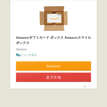
Amazonギフトカード ボックス Amazonスマイル
ボックス
Amazon
口コミを見る
Amazon
楽天市場
ポチップ