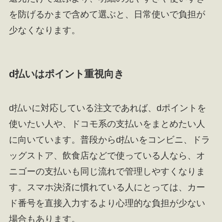
を防げるかまで含めて選ぶと、日常使いで負担が
少なくなります。
d払いはポイント重視向き
d払いに対応している注文であれば、dポイントを
使いたい人や、ドコモ系の支払いをまとめたい人
に向いています。普段からd払いをコンビニ、ドラ
ッグストア、飲食店などで使っている人なら、オ
ニゴーの支払いも同じ流れで管理しやすくなりま
す。スマホ決済に慣れている人にとっては、カー
ド番号を直接入力するより心理的な負担が少ない
場合もあります。