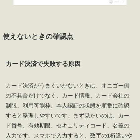
ポチップ
使えないときの確認点
カード決済で失敗する原因
カード決済がうまくいかないときは、オニゴー側
の不具合だけでなく、カード情報、カード会社の
制限、利用可能枠、本人認証の状態を順番に確認
すると整理しやすいです。まず見たいのは、カー
ド番号、有効期限、セキュリティコード、名義の
入力です。スマホで入力すると、数字の1桁違いや