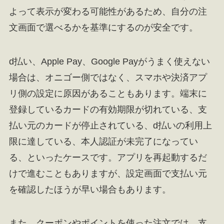
よって表示が変わる可能性があるため、自分の注
文画面で選べるかを基準にするのが安全です。
d払い、Apple Pay、Google Payがうまく使えない
場合は、オニゴー側ではなく、スマホや決済アプ
リ側の設定に原因があることもあります。端末に
登録しているカードの有効期限が切れている、支
払い元のカードが停止されている、d払いの利用上
限に達している、本人認証が未完了になってい
る、といったケースです。アプリを再起動するだ
けで進むこともありますが、設定画面で支払い元
を確認したほうが早い場合もあります。
また、クーポンやポイントを使った注文では、支