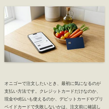
オニゴーで注文したいとき、最初に気になるのが
支払い方法です。クレジットカードだけなのか、
現金やd払いも使えるのか、デビットカードやプリ
ペイドカードで失敗しないかは、注文前に確認し