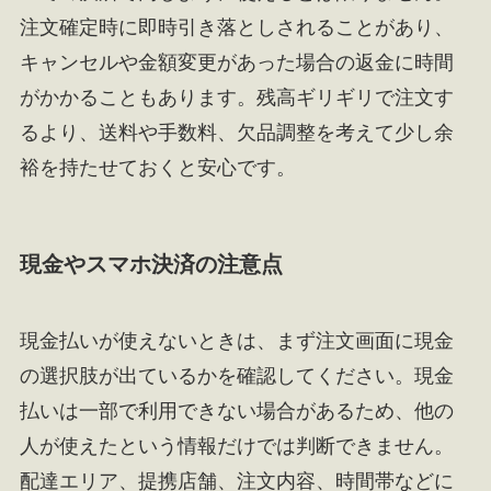
注文確定時に即時引き落としされることがあり、
キャンセルや金額変更があった場合の返金に時間
がかかることもあります。残高ギリギリで注文す
るより、送料や手数料、欠品調整を考えて少し余
裕を持たせておくと安心です。
現金やスマホ決済の注意点
現金払いが使えないときは、まず注文画面に現金
の選択肢が出ているかを確認してください。現金
払いは一部で利用できない場合があるため、他の
人が使えたという情報だけでは判断できません。
配達エリア、提携店舗、注文内容、時間帯などに