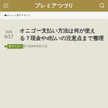
プレミアつづり
ホーム
電子マネー
オニゴー支払い方法は何が使え
2026
5/17
る？現金やd払いの注意点まで整理
2026年5月17日
電子マネー