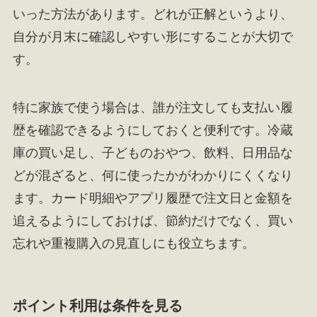
いった方法があります。どれが正解というより、
自分が月末に確認しやすい形にすることが大切で
す。
特に家族で使う場合は、誰が注文しても支払い履
歴を確認できるようにしておくと便利です。冷蔵
庫の買い足し、子どものおやつ、飲料、日用品な
どが混ざると、何に使ったかがわかりにくくなり
ます。カード明細やアプリ履歴で注文日と金額を
追えるようにしておけば、節約だけでなく、買い
忘れや重複購入の見直しにも役立ちます。
ポイント利用は条件を見る