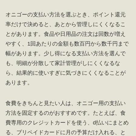
オニゴーの支払い方法を選ぶとき、ポイント還元
率だけで決めると、あとから管理しにくくなるこ
とがあります。食品や日用品の注文は回数が増え
やすく、1回あたりの金額も数百円から数千円まで
幅があります。少し得になる支払い方法を選んで
も、明細が分散して家計管理がしにくくなるな
ら、結果的に使いすぎに気づきにくくなることが
あります。
食費をきちんと見たい人は、オニゴー用の支払い
方法を固定するのがおすすめです。たとえば、食
費専用のクレジットカードを使う、d払いにまとめ
る、プリペイドカードに月の予算だけ入れる、と