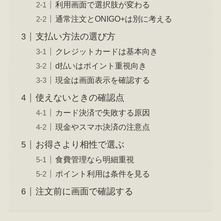
利用画面で選択肢が変わる
通常注文とONIGO+は別に考える
支払い方法の選び方
クレジットカードは基本向き
d払いはポイント重視向き
現金は画面表示を確認する
使えないときの確認点
カード決済で失敗する原因
現金やスマホ決済の注意点
お得さより相性で選ぶ
食費管理なら明細重視
ポイント利用は条件を見る
注文前に画面で確認する