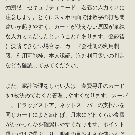
効期限、セキュリティコード、名義の入力ミスに
注意します。とくにスマホ画面では数字の打ち間
違いが起きやすく、カードが使えない原因が単純
な入力ミスだったということもあります。登録後
に決済できない場合は、カード会社側の利用制
限、利用可能枠、本人認証、海外利用扱いの判定
なども確認してみてください。
また、家計管理をしたい人は、食費専用のカード
を1枚決めておくと管理しやすくなります。スーパ
ー、ドラッグストア、ネットスーパーの支払いを
同じカードにまとめれば、月末にどれくらい食費
がかかったかを確認しやすくなります。ポイント
還元だけで選ぶより、明細の見やすさや使いすぎ