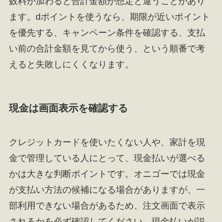
数料が加わると合計金額が想定と違うことがあり
ます。dポイントを使うなら、期限が近いポイント
を優先する、キャンペーン条件を確認する、支払
い前の合計金額を見てから使う、という順番で考
えると失敗しにくくなります。
現金は画面表示を確認する
クレジットカードを使いたくない人や、家計を現
金で管理している人にとって、現金払いが選べる
かは大きな判断ポイントです。オニゴーでは現金
が支払い方法の候補になる場合がありますが、一
部利用できない場合があるため、注文画面で表示
されるかを必ず確認してください。現金払いが説