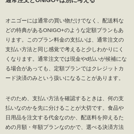
通常注文とONIGO+は別に考える
オニゴーには通常の買い物だけでなく、配送料な
どの特典があるONIGO+のような定額プランもあ
ります。このプラン料金の支払いは、通常注文の
支払い方法と同じ感覚で考えると少しわかりにく
くなります。通常注文では現金やd払いが候補にな
る場合があっても、定額プランではクレジットカ
ード決済のみという扱いになることがあります。
そのため、支払い方法を確認するときは、何の支
払いなのかを先に分けることが大切です。食品や
日用品を注文する代金なのか、配送料を抑えるた
めの月額・年額プランなのかで、選べる決済方法