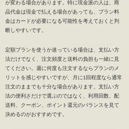
が変わる場合があります。特に現金派の人は、商
品代金は現金で払える場合があっても、プラン料
金はカードが必要になる可能性を考えておくと判
断しやすいです。
定額プランを使うか迷っている場合は、支払い方
法だけでなく、注文頻度と送料の負担も一緒に見
てください。週に何度も注文するならプランのメ
リットを感じやすいですが、月に1回程度なら通常
注文のままでも十分な場合があります。支払い方
法の便利さだけで選ぶのではなく、利用回数、配
送料、クーポン、ポイント還元のバランスを見て
決めるのがおすすめです。