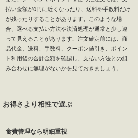
払い金額が0円に近くなったり、送料や手数料だけ
が残ったりすることがあります。このような場
合、選べる支払い方法や決済処理が通常と少し違
って見えることがあります。注文確定前には、商
品代金、送料、手数料、クーポン値引き、ポイン
ト利用後の合計金額を確認し、支払い方法との組
み合わせに無理がないかを見ておきましょう。
お得さより相性で選ぶ
食費管理なら明細重視