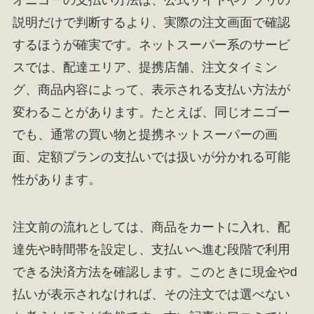
オニゴーの支払い方法は、公式サイトやアプリの
説明だけで判断するより、実際の注文画面で確認
するほうが確実です。ネットスーパー系のサービ
スでは、配達エリア、提携店舗、注文タイミン
グ、商品内容によって、表示される支払い方法が
変わることがあります。たとえば、同じオニゴー
でも、通常の買い物と提携ネットスーパーの画
面、定額プランの支払いでは扱いが分かれる可能
性があります。
注文前の流れとしては、商品をカートに入れ、配
達先や時間帯を設定し、支払いへ進む段階で利用
できる決済方法を確認します。このときに現金やd
払いが表示されなければ、その注文では選べない