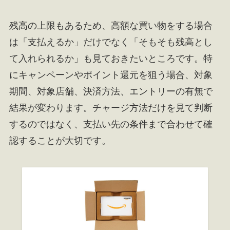
残高の上限もあるため、高額な買い物をする場合
は「支払えるか」だけでなく「そもそも残高とし
て入れられるか」も見ておきたいところです。特
にキャンペーンやポイント還元を狙う場合、対象
期間、対象店舗、決済方法、エントリーの有無で
結果が変わります。チャージ方法だけを見て判断
するのではなく、支払い先の条件まで合わせて確
認することが大切です。