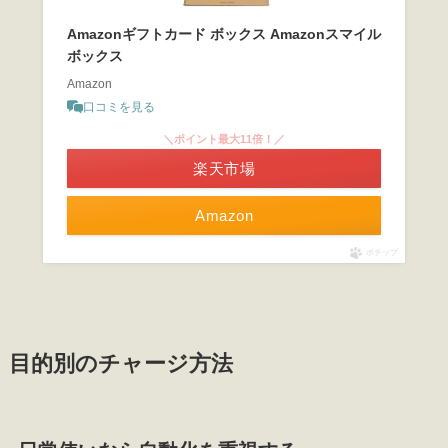
Amazonギフトカード ボックス Amazonスマイル
ボックス
Amazon
口コミを見る
＼ポイント最大11倍！／
楽天市場
Amazon
ポチップ
目的別のチャージ方法