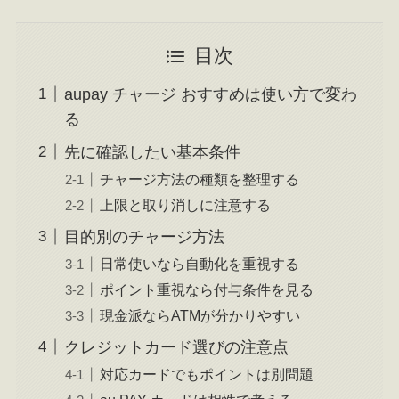
目次
aupay チャージ おすすめは使い方で変わ
る
先に確認したい基本条件
チャージ方法の種類を整理する
上限と取り消しに注意する
目的別のチャージ方法
日常使いなら自動化を重視する
ポイント重視なら付与条件を見る
現金派ならATMが分かりやすい
クレジットカード選びの注意点
対応カードでもポイントは別問題