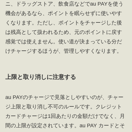
ニ、ドラッグストア、飲食店などでau PAYを使う
機会があるなら、ポイントを眠らせずに使いやす
くなります。ただし、ポイントをチャージした後
は残高として扱われるため、元のポイントに戻す
感覚では使えません。使い道が決まっている分だ
けチャージするほうが、管理しやすくなります。
上限と取り消しに注意する
au PAYのチャージで見落としやすいのが、チャー
ジ上限と取り消し不可のルールです。クレジット
カードチャージは1回あたりの金額だけでなく、月
間の上限が設定されています。au PAY カードとそ