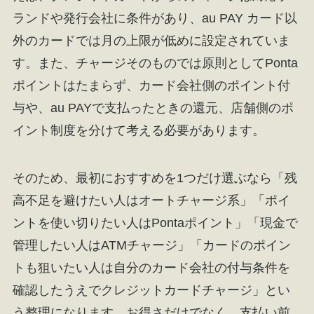
ランドや発行会社に条件があり、au PAY カード以
外のカードでは月の上限が低めに設定されていま
す。また、チャージそのものでは原則としてPonta
ポイントはたまらず、カード会社側のポイント付
与や、au PAYで支払ったときの還元、店舗側のポ
イント制度を分けて考える必要があります。
そのため、最初におすすめを1つだけ選ぶなら「残
高不足を避けたい人はオートチャージ系」「ポイ
ントを使い切りたい人はPontaポイント」「現金で
管理したい人はATMチャージ」「カードのポイン
トも狙いたい人は自分のカード会社の付与条件を
確認したうえでクレジットカードチャージ」とい
う整理になります。お得さだけでなく、支払い前