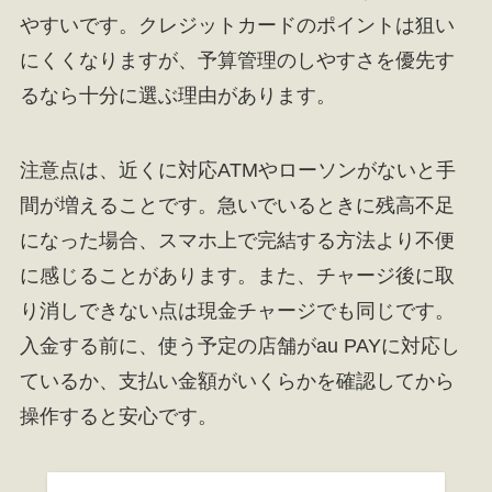
やすいです。クレジットカードのポイントは狙い
にくくなりますが、予算管理のしやすさを優先す
るなら十分に選ぶ理由があります。
注意点は、近くに対応ATMやローソンがないと手
間が増えることです。急いでいるときに残高不足
になった場合、スマホ上で完結する方法より不便
に感じることがあります。また、チャージ後に取
り消しできない点は現金チャージでも同じです。
入金する前に、使う予定の店舗がau PAYに対応し
ているか、支払い金額がいくらかを確認してから
操作すると安心です。