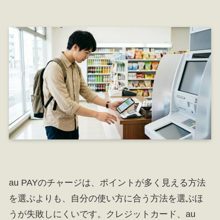
au PAYのチャージは、ポイントが多く見える方法
を選ぶよりも、自分の使い方に合う方法を選ぶほ
うが失敗しにくいです。クレジットカード、au