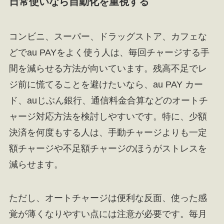
日常使いなら自動化を重視する
コンビニ、スーパー、ドラッグストア、カフェな
どでau PAYをよく使う人は、毎回チャージする手
間を減らせる方法が向いています。残高不足でレ
ジ前に慌てることを避けたいなら、au PAY カー
ド、auじぶん銀行、通信料金合算などのオートチ
ャージ対応方法を検討しやすいです。特に、少額
決済を何度もする人は、手動チャージよりも一定
額チャージや不足額チャージのほうがストレスを
減らせます。
ただし、オートチャージは便利な反面、使った感
覚が薄くなりやすい点には注意が必要です。毎月