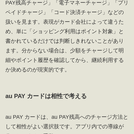
PAY残高チャージ」「電子マネーチャージ」「プリ
ペイドチャージ」「コード決済チャージ」などの
扱いを見ます。表現がカード会社によって違うた
め、単に「ショッピング利用はポイント対象」と
書かれているだけでは判断しきれないことがあり
ます。分からない場合は、少額をチャージして明
細やポイント履歴を確認してから、継続利用する
か決めるのが現実的です。
au PAY カードは相性で考える
au PAY カードは、au PAY残高へのチャージ方法と
して相性がよい選択肢です。アプリ内での導線が