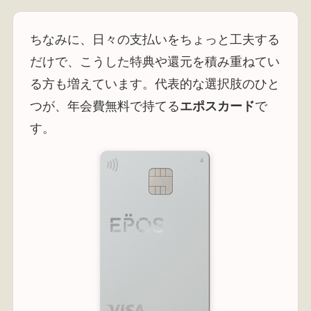
ちなみに、日々の支払いをちょっと工夫する
だけで、こうした特典や還元を積み重ねてい
る方も増えています。代表的な選択肢のひと
つが、年会費無料で持てる
エポスカード
で
す。