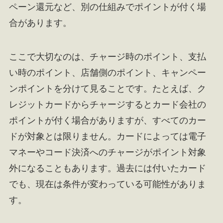
ペーン還元など、別の仕組みでポイントが付く場
合があります。
ここで大切なのは、チャージ時のポイント、支払
い時のポイント、店舗側のポイント、キャンペー
ンポイントを分けて見ることです。たとえば、ク
レジットカードからチャージするとカード会社の
ポイントが付く場合がありますが、すべてのカー
ドが対象とは限りません。カードによっては電子
マネーやコード決済へのチャージがポイント対象
外になることもあります。過去には付いたカード
でも、現在は条件が変わっている可能性がありま
す。