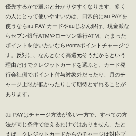
優先するかで選ぶと分かりやすくなります。多く
の人にとって使いやすいのは、日常的にau PAYを
使うならau PAY カードやauじぶん銀行、現金派な
らセブン銀行ATMやローソン銀行ATM、たまった
ポイントを使いたいならPontaポイントチャージで
す。反対に、なんとなく高還元そうだからという
理由だけでクレジットカードを選ぶと、カード発
行会社側でポイント付与対象外だったり、月のチ
ャージ上限が低かったりして期待とずれることが
あります。
au PAYはチャージ方法が多い一方で、すべての方
法が同じ条件で使えるわけではありません。たと
えば、クレジットカードからのチャージは対応ブ