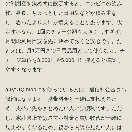
の利用額を決めずに設定すると、コンビニの飲み
物、昼食、ちょっとした日用品などが積み重な
り、思ったより支出が増えることがあります。設
定するなら、1回のチャージ額を大きくしすぎず、
月間の利用目安を先に決めておくと安心です。た
とえば、月1万円まで日用品用として使うなら、チ
ャージ単位を3,000円や5,000円に抑えると確認し
やすくなります。
auやUQ mobileを使っている人は、通信料金合算も
候補になります。携帯料金と一緒に支払えるた
め、支払い先をまとめたい人には便利です。ただ
し、家計簿上ではスマホ料金と買い物代が一緒に
見えやすくなるため、後から内訳を見たい人には