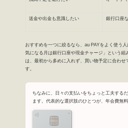
送金や出金も意識したい
銀行口座
おすすめを一つに絞るなら、au PAYをよく使
気になる月は銀行口座や現金チャージ」という組
は、最初から多めに入れず、買い物予定に合わせ
す。
ちなみに、日々の支払いをちょっと工夫する
ます。代表的な選択肢のひとつが、年会費無