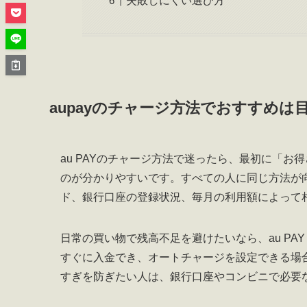
失敗しにくい選び方
aupayのチャージ方法でおすすめは
au PAYのチャージ方法で迷ったら、最初に「
のが分かりやすいです。すべての人に同じ方法が
ド、銀行口座の登録状況、毎月の利用額によって
日常の買い物で残高不足を避けたいなら、au PA
すぐに入金でき、オートチャージを設定できる場
すぎを防ぎたい人は、銀行口座やコンビニで必要