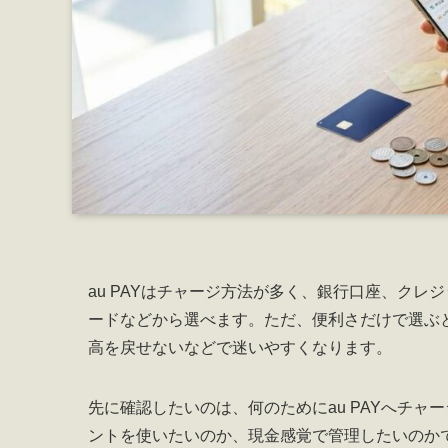
au PAYはチャージ方法が多く、銀行口座、クレ
ードなどから選べます。ただ、便利さだけで選ぶ
高を戻せないなどで迷いやすくなります。
先に確認したいのは、何のためにau PAYへチ
ントを使いたいのか、現金感覚で管理したいのか