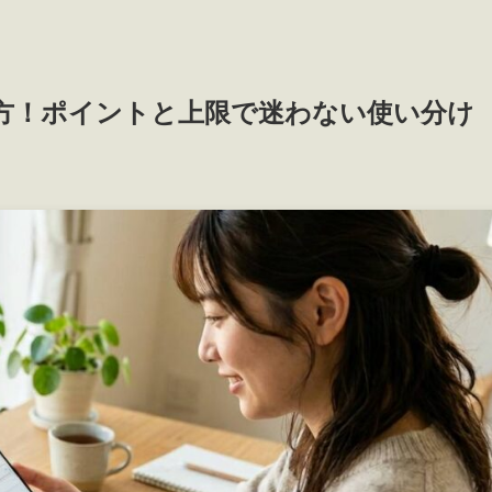
び方！ポイントと上限で迷わない使い分け