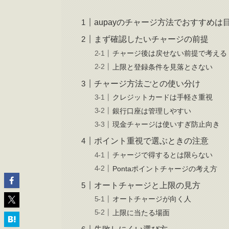
aupayのチャージ方法でおすすめは
まず確認したいチャージの前提
チャージ後は戻せない前提で考える
上限と登録条件を見落とさない
チャージ方法ごとの使い分け
クレジットカードは手軽さ重視
銀行口座は管理しやすい
現金チャージは使いすぎ防止向き
ポイント重視で選ぶときの注意
チャージで得するとは限らない
Pontaポイントチャージの考え方
オートチャージと上限の見方
オートチャージが向く人
上限に当たる場面