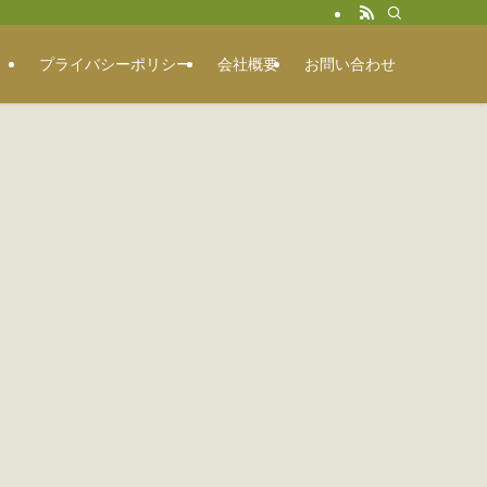
プライバシーポリシー
会社概要
お問い合わせ