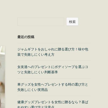
検索
最近の投稿
ジャムギフトをおしゃれに贈る選び方！味や包
装で失敗しにくい考え方
女友達へのプレゼントにボディソープを選ぶコ
ツと失敗しにくい判断基準
車グッズを女性へプレゼントする時の選び方と
失敗しにくい実用品
健康グッズプレゼントを女性に贈るなら？喜ば
れやすい選び方と注意点