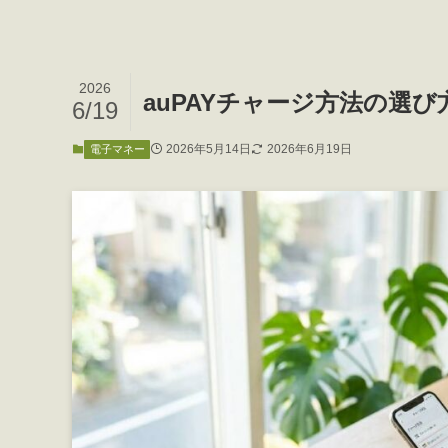
2026
auPAYチャージ方法の選
6/19
2026年5月14日
2026年6月19日
電子マネー