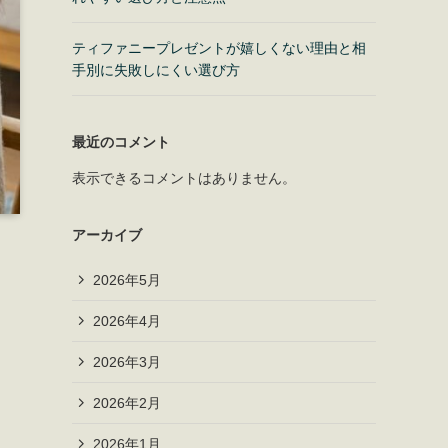
ティファニープレゼントが嬉しくない理由と相
手別に失敗しにくい選び方
最近のコメント
表示できるコメントはありません。
アーカイブ
2026年5月
2026年4月
2026年3月
2026年2月
2026年1月