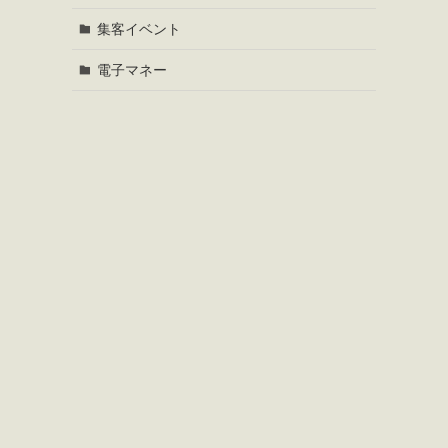
集客イベント
電子マネー