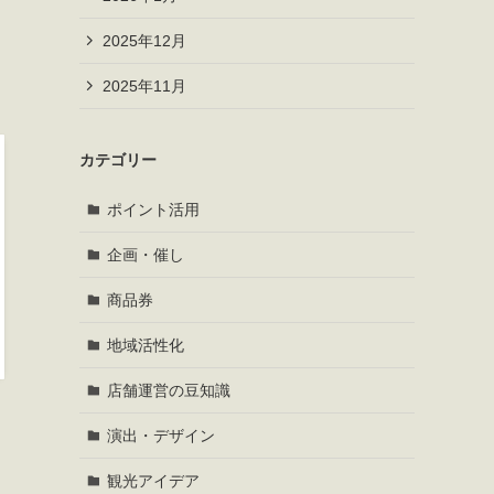
2025年12月
2025年11月
カテゴリー
ポイント活用
企画・催し
商品券
地域活性化
店舗運営の豆知識
演出・デザイン
観光アイデア