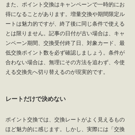
また、ポイント交換はキャンペーンで一時的にお
得になることがあります。増量交換や期間限定ル
ートは魅力的ですが、終了後に同じ条件で使える
とは限りません。記事の日付が古い場合は、キャ
ンペーン期間、交換受付終了日、対象カード、最
低交換ポイント数を必ず確認しましょう。条件が
合わない場合は、無理にその方法を追わず、今使
える交換先へ切り替えるのが現実的です。
レートだけで決めない
ポイント交換では、交換レートがよく見えるもの
ほど魅力的に感じます。しかし、実際には「交換