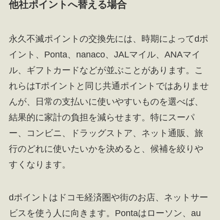
他社ポイントへ替える場合
永久不滅ポイントの交換先には、時期によってdポ
イント、Ponta、nanaco、JALマイル、ANAマイ
ル、ギフトカードなどが並ぶことがあります。こ
れらはTポイントと同じ共通ポイントではありませ
んが、日常の支払いに使いやすいものを選べば、
結果的に家計の負担を減らせます。特にスーパ
ー、コンビニ、ドラッグストア、ネット通販、旅
行のどれに使いたいかを決めると、候補を絞りや
すくなります。
dポイントはドコモ経済圏や街のお店、ネットサー
ビスを使う人に向きます。Pontaはローソン、au