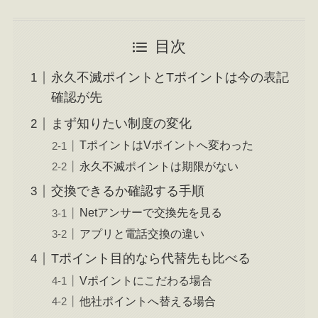
目次
永久不滅ポイントとTポイントは今の表記
確認が先
まず知りたい制度の変化
TポイントはVポイントへ変わった
永久不滅ポイントは期限がない
交換できるか確認する手順
Netアンサーで交換先を見る
アプリと電話交換の違い
Tポイント目的なら代替先も比べる
Vポイントにこだわる場合
他社ポイントへ替える場合