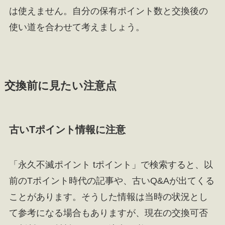
は使えません。自分の保有ポイント数と交換後の
使い道を合わせて考えましょう。
交換前に見たい注意点
古いTポイント情報に注意
「永久不滅ポイント tポイント」で検索すると、以
前のTポイント時代の記事や、古いQ&Aが出てくる
ことがあります。そうした情報は当時の状況とし
て参考になる場合もありますが、現在の交換可否