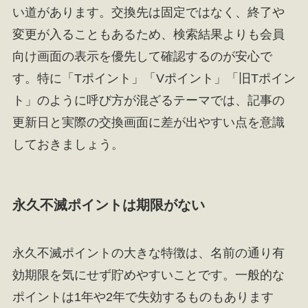
い道があります。交換先は固定ではなく、終了や
変更が入ることもあるため、検索結果よりも会員
向け画面の表示を優先して確認するのが安心で
す。特に「Tポイント」「Vポイント」「旧Tポイン
ト」のように呼び方が混ざるテーマでは、記事の
更新日と実際の交換画面に差が出やすい点を意識
しておきましょう。
永久不滅ポイントは期限がない
永久不滅ポイントの大きな特徴は、名前の通り有
効期限を気にせず貯めやすいことです。一般的な
ポイントは1年や2年で失効するものもあります