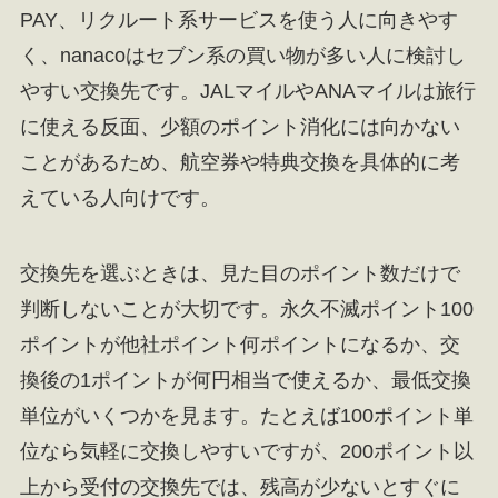
PAY、リクルート系サービスを使う人に向きやす
く、nanacoはセブン系の買い物が多い人に検討し
やすい交換先です。JALマイルやANAマイルは旅行
に使える反面、少額のポイント消化には向かない
ことがあるため、航空券や特典交換を具体的に考
えている人向けです。
交換先を選ぶときは、見た目のポイント数だけで
判断しないことが大切です。永久不滅ポイント100
ポイントが他社ポイント何ポイントになるか、交
換後の1ポイントが何円相当で使えるか、最低交換
単位がいくつかを見ます。たとえば100ポイント単
位なら気軽に交換しやすいですが、200ポイント以
上から受付の交換先では、残高が少ないとすぐに