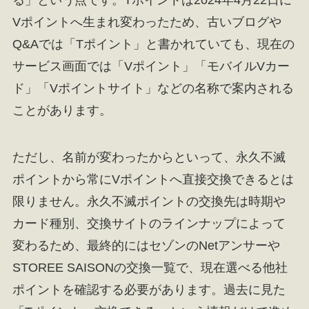
Vポイントへ生まれ変わったため、古いブログや
Q&Aでは「Tポイント」と書かれていても、現在の
サービス画面では「Vポイント」「モバイルVカー
ド」「Vポイントサイト」などの名称で案内される
ことがあります。
ただし、名前が変わったからといって、永久不滅
ポイントから常にVポイントへ直接交換できるとは
限りません。永久不滅ポイントの交換先は時期や
カード種別、交換サイトのラインナップによって
変わるため、最終的にはセゾンのNetアンサーや
STOREE SAISONの交換一覧で、現在選べる他社
ポイントを確認する必要があります。過去に見た