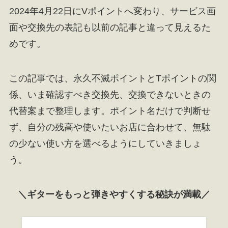
2024年4月22日にVポイントへ変わり、サービス画
面や交換先の表記も以前の記事と違って見えるた
めです。
この記事では、永久不滅ポイントとTポイントの関
係、いま確認すべき交換先、交換できないときの
代替案まで整理します。ポイント名だけで判断せ
ず、自分の残高や使いたいお店に合わせて、無駄
の少ない使い方を選べるようにしていきましょ
う。
＼ギターをもっと弾きやすくする秘訣が満載／