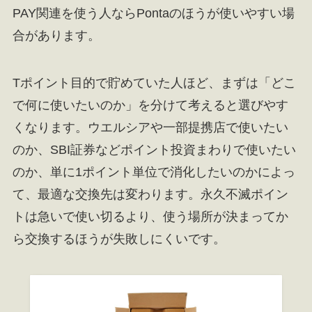
PAY関連を使う人ならPontaのほうが使いやすい場
合があります。
Tポイント目的で貯めていた人ほど、まずは「どこ
で何に使いたいのか」を分けて考えると選びやす
くなります。ウエルシアや一部提携店で使いたい
のか、SBI証券などポイント投資まわりで使いたい
のか、単に1ポイント単位で消化したいのかによっ
て、最適な交換先は変わります。永久不滅ポイン
トは急いで使い切るより、使う場所が決まってか
ら交換するほうが失敗しにくいです。