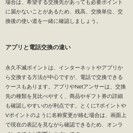
場合は、希望する交換先があっても必要ポイント
に届かないことがあるため、残高、交換単位、交
換後の使い道を一緒に確認しましょう。
アプリと電話交換の違い
永久不滅ポイントは、インターネットやアプリか
ら交換する方法が中心ですが、電話で交換できる
ケースもあります。アプリやNetアンサーは、交換
先の種類を見比べやすく、商品やギフト券の詳細
も確認しやすいのが利点です。とくにTポイントや
Vポイントのように名称変更が絡む場合は、画面上
で現在の表記を見ながら確認できるため、オンラ