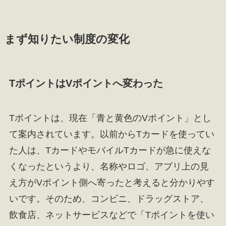
まず知りたい制度の変化
TポイントはVポイントへ変わった
Tポイントは、現在「青と黄色のVポイント」とし
て案内されています。以前からTカードを使ってい
た人は、TカードやモバイルTカードが急に使えな
くなったというより、名称やロゴ、アプリ上の見
え方がVポイント側へ寄ったと考えると分かりやす
いです。そのため、コンビニ、ドラッグストア、
飲食店、ネットサービスなどで「Tポイントを使い