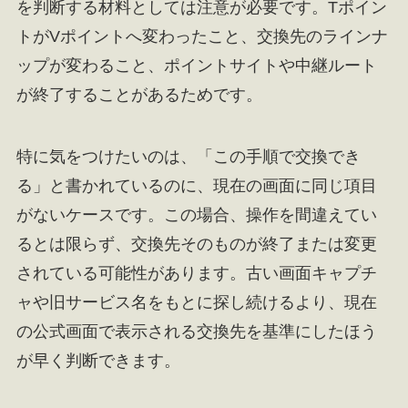
を判断する材料としては注意が必要です。Tポイン
トがVポイントへ変わったこと、交換先のラインナ
ップが変わること、ポイントサイトや中継ルート
が終了することがあるためです。
特に気をつけたいのは、「この手順で交換でき
る」と書かれているのに、現在の画面に同じ項目
がないケースです。この場合、操作を間違えてい
るとは限らず、交換先そのものが終了または変更
されている可能性があります。古い画面キャプチ
ャや旧サービス名をもとに探し続けるより、現在
の公式画面で表示される交換先を基準にしたほう
が早く判断できます。