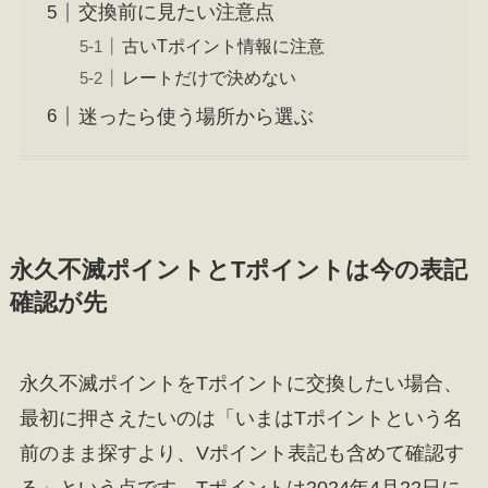
交換前に見たい注意点
古いTポイント情報に注意
レートだけで決めない
迷ったら使う場所から選ぶ
永久不滅ポイントとTポイントは今の表記
確認が先
永久不滅ポイントをTポイントに交換したい場合、
最初に押さえたいのは「いまはTポイントという名
前のまま探すより、Vポイント表記も含めて確認す
る」という点です。Tポイントは2024年4月22日に