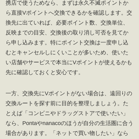
携店で使うためなら、まずは永久不滅ポイントか
ら直接Vポイントへ交換できるかを確認します。交
換先に出ていれば、必要ポイント数、交換単位、
反映までの目安、交換後の取り消し可否を見てか
ら申し込みます。特にポイント交換は一度申し込
むとキャンセルしにくいことが多いため、使いた
い店舗やサービスで本当にVポイントが使えるかも
先に確認しておくと安心です。
一方、交換先にVポイントがない場合は、遠回りの
交換ルートを探す前に目的を整理しましょう。た
とえば「コンビニやドラッグストアで使いたい」
なら、Pontaやnanacoのほうが自分の生活圏に合う
場合があります。「ネットで買い物したい」なら