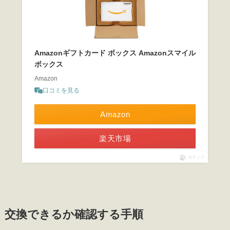
Amazonギフトカード ボックス Amazonスマイル
ボックス
Amazon
口コミを見る
Amazon
楽天市場
ポチップ
交換できるか確認する手順