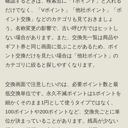
確認するときは、検索窓に「Tポイント」と入れる
だけでなく、「Vポイント」「他社ポイント」「ポ
イント交換」などのカテゴリも見ておきましょ
う。名称変更の影響で、古い呼び方ではヒットし
ない場合があります。また、交換先一覧は商品や
ギフト券と同じ画面に並ぶことがあるため、ポイ
ント交換だけを見たい場合は「他社ポイント」の
カテゴリに絞ると探しやすくなります。
交換画面で注意したいのは、必要ポイント数と最
低交換単位です。永久不滅ポイントは1ポイントを
細かくそのまま1円として使うタイプではなく、
100ポイントや200ポイントなど、交換先ごとに単
位が決まっていることがあります。残高が少ない