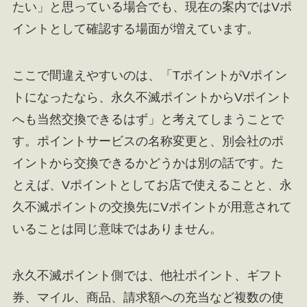
たい」と思っている場合でも、現在の案内ではVポ
イントとして確認する場面が増えています。
ここで間違えやすいのは、「TポイントがVポイン
トになったなら、永久不滅ポイントからVポイント
へも当然交換できるはず」と考えてしまうことで
す。ポイントサービスの名称変更と、別会社のポ
イントから交換できるかどうかは別の話です。た
とえば、Vポイントとしてお店で使えることと、永
久不滅ポイントの交換先にVポイントが用意されて
いることは同じ意味ではありません。
永久不滅ポイント側では、他社ポイント、ギフト
券、マイル、商品、請求額への充当など複数の使