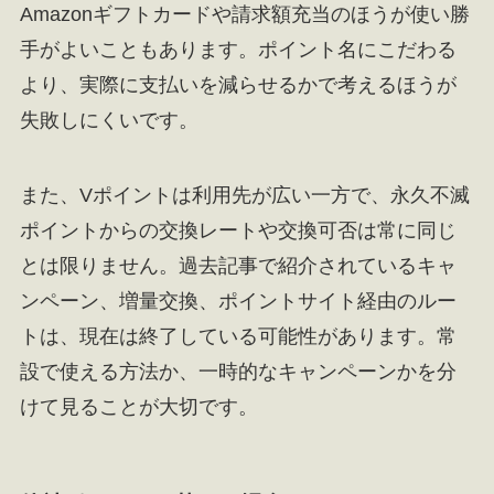
Amazonギフトカードや請求額充当のほうが使い勝
手がよいこともあります。ポイント名にこだわる
より、実際に支払いを減らせるかで考えるほうが
失敗しにくいです。
また、Vポイントは利用先が広い一方で、永久不滅
ポイントからの交換レートや交換可否は常に同じ
とは限りません。過去記事で紹介されているキャ
ンペーン、増量交換、ポイントサイト経由のルー
トは、現在は終了している可能性があります。常
設で使える方法か、一時的なキャンペーンかを分
けて見ることが大切です。