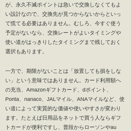
が、永久不滅ポイントは急いで交換しなくてもよ
い設計なので、交換先が見つからないからといっ
て慌てる必要はありません。むしろ、今すぐ使う
予定がないなら、交換レートがよいタイミングや
使い道がはっきりしたタイミングまで残しておく
選択もあります。
一方で、期限がないことは「放置しても損をしな
い」という意味ではありません。カード利用額へ
の充当、Amazonギフトカード、dポイント、
Ponta、nanaco、JALマイル、ANAマイルなど、使
い道によって実質的な価値や使いやすさが変わり
ます。たとえば日用品をネットで買う人ならギフ
トカードが便利ですし、普段からローソンやau