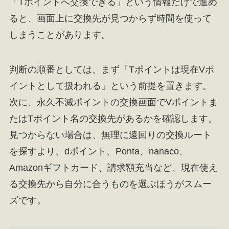
「Tポイントへ交換できる」という情報だけで進め
ると、画面上に交換先が見つからず時間を使って
しまうことがあります。
判断の順番としては、まず「Tポイントは現在Vポ
イントとして扱われる」という前提を置きます。
次に、永久不滅ポイントの交換画面でVポイントま
たはTポイント名の交換先があるかを確認します。
見つからない場合は、無理に遠回りの交換ルート
を探すより、dポイント、Ponta、nanaco、
Amazonギフトカード、請求額充当など、現在使え
る交換先から自分に合うものを選ぶほうがスムー
ズです。