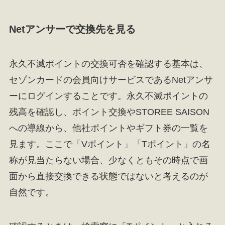
Netアンサーで交換先を見る
永久不滅ポイントの交換可否を確認する基本は、
セゾンカードの会員向けサービスであるNetアンサ
ーにログインすることです。永久不滅ポイントの
残高を確認し、ポイント交換やSTOREE SAISON
への導線から、他社ポイントやギフト券の一覧を
見ます。ここで「Vポイント」「Tポイント」の名
称が見当たらない場合、少なくともその時点で画
面から直接交換できる状態ではないと考えるのが
自然です。