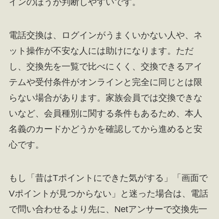
インのほうが判断しやすいです。
電話交換は、ログインがうまくいかない人や、ネ
ット操作が不安な人には助けになります。ただ
し、交換先を一覧で比べにくく、交換できるアイ
テムや受付条件がオンラインと完全に同じとは限
らない場合があります。家族会員では交換できな
いなど、会員種別に関する条件もあるため、本人
名義のカードかどうかを確認してから進めると安
心です。
もし「昔はTポイントにできた気がする」「画面で
Vポイントが見つからない」と迷った場合は、電話
で問い合わせるより先に、Netアンサーで交換先一