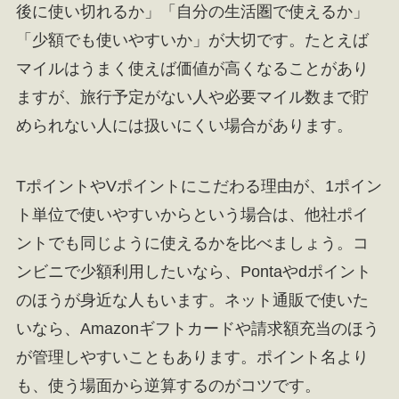
後に使い切れるか」「自分の生活圏で使えるか」
「少額でも使いやすいか」が大切です。たとえば
マイルはうまく使えば価値が高くなることがあり
ますが、旅行予定がない人や必要マイル数まで貯
められない人には扱いにくい場合があります。
TポイントやVポイントにこだわる理由が、1ポイン
ト単位で使いやすいからという場合は、他社ポイ
ントでも同じように使えるかを比べましょう。コ
ンビニで少額利用したいなら、Pontaやdポイント
のほうが身近な人もいます。ネット通販で使いた
いなら、Amazonギフトカードや請求額充当のほう
が管理しやすいこともあります。ポイント名より
も、使う場面から逆算するのがコツです。