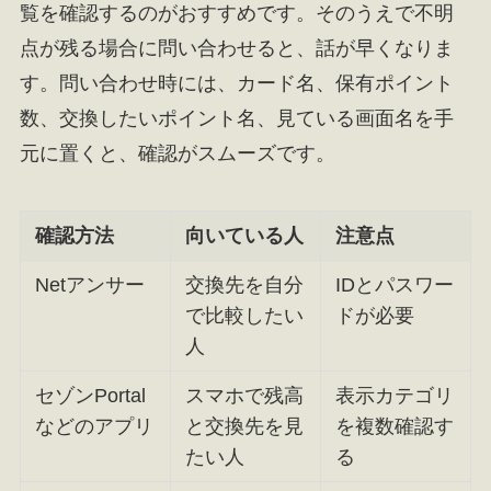
覧を確認するのがおすすめです。そのうえで不明
点が残る場合に問い合わせると、話が早くなりま
す。問い合わせ時には、カード名、保有ポイント
数、交換したいポイント名、見ている画面名を手
元に置くと、確認がスムーズです。
確認方法
向いている人
注意点
Netアンサー
交換先を自分
IDとパスワー
で比較したい
ドが必要
人
セゾンPortal
スマホで残高
表示カテゴリ
などのアプリ
と交換先を見
を複数確認す
たい人
る