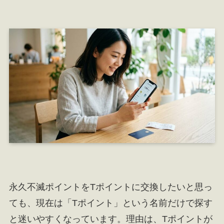
永久不滅ポイントをTポイントに交換したいと思っ
ても、現在は「Tポイント」という名前だけで探す
と迷いやすくなっています。理由は、Tポイントが